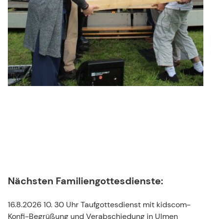
Nächsten
Familiengottesdienste
:
16.8.2026 10. 30 Uhr Taufgottesdienst mit kidscom-
Konfi-Begrüßung und Verabschiedung in Ulmen