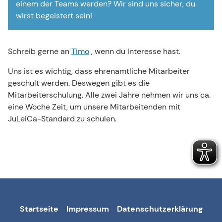
einem der Teams werden? Wir sind uns sicher, du
wirst begeistert sein!
Schreib gerne an
Timo
, wenn du Interesse hast.
Uns ist es wichtig, dass ehrenamtliche Mitarbeiter
geschult werden. Deswegen gibt es die
Mitarbeiterschulung. Alle zwei Jahre nehmen wir uns ca.
eine Woche Zeit, um unsere Mitarbeitenden mit
JuLeiCa-Standard zu schulen.
Startseite
Impressum
Datenschutzerklärung