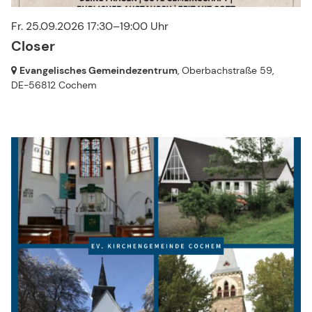
Fr. 25.09.2026 17:30–19:00 Uhr
Closer
Evangelisches Gemeindezentrum
, Oberbachstraße 59,
DE-56812 Cochem