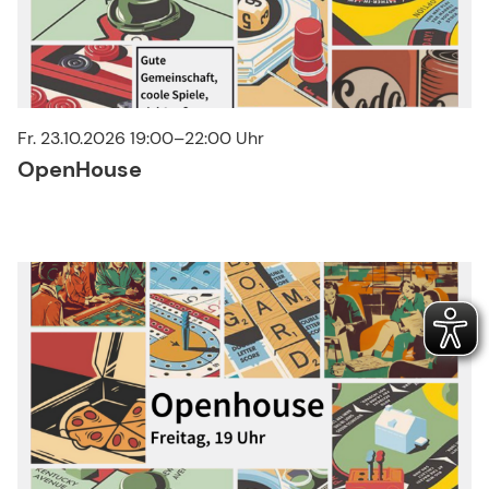
Fr. 23.10.2026 19:00–22:00 Uhr
OpenHouse