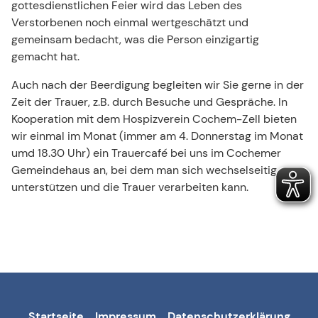
gottesdienstlichen Feier wird das Leben des
Verstorbenen noch einmal wertgeschätzt und
gemeinsam bedacht, was die Person einzigartig
gemacht hat.
Auch nach der Beerdigung begleiten wir Sie gerne in der
Zeit der Trauer, z.B. durch Besuche und Gespräche. In
Kooperation mit dem Hospizverein Cochem-Zell bieten
wir einmal im Monat (immer am 4. Donnerstag im Monat
umd 18.30 Uhr) ein Trauercafé bei uns im Cochemer
Gemeindehaus an, bei dem man sich wechselseitig
unterstützen und die Trauer verarbeiten kann.
Startseite
Impressum
Datenschutzerklärung