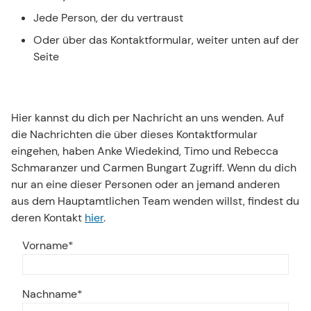
Jede Person, der du vertraust
Oder über das Kontaktformular, weiter unten auf der
Seite
Hier kannst du dich per Nachricht an uns wenden. Auf
die Nachrichten die über dieses Kontaktformular
eingehen, haben Anke Wiedekind, Timo und Rebecca
Schmaranzer und Carmen Bungart Zugriff. Wenn du dich
nur an eine dieser Personen oder an jemand anderen
aus dem Hauptamtlichen Team wenden willst, findest du
deren Kontakt
hier
.
Vorname
Nachname