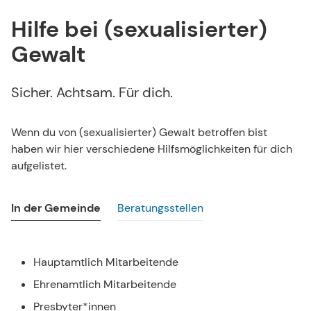
Hilfe bei (sexualisierter)
Gewalt
Sicher. Achtsam. Für dich.
Wenn du von (sexualisierter) Gewalt betroffen bist
haben wir hier verschiedene Hilfsmöglichkeiten für dich
aufgelistet.
In der Gemeinde
Beratungsstellen
Hauptamtlich Mitarbeitende
Ehrenamtlich Mitarbeitende
Presbyter*innen