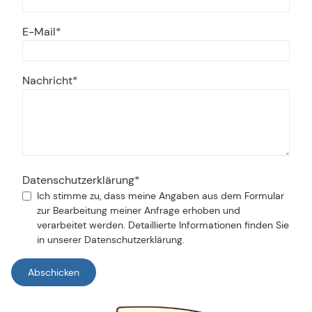
E-Mail
Nachricht
Datenschutzerklärung
Ich stimme zu, dass meine Angaben aus dem Formular
zur Bearbeitung meiner Anfrage erhoben und
verarbeitet werden. Detaillierte Informationen finden Sie
in unserer
Datenschutzerklärung
.
Abschicken